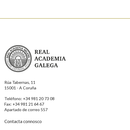
Real Academia Galega
Rúa Tabernas, 11
15001 - A Coruña
Teléfono: +34 981 20 73 08
Fax: +34 981 21 64 67
Apartado de correo 557
Contacta connosco