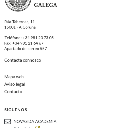
Rúa Tabernas, 11
15001 - A Coruña
Teléfono: +34 981 20 73 08
Fax: +34 981 21 64 67
Apartado de correo 557
Contacta connosco
Mapa web
Aviso legal
Contacto
SÍGUENOS
NOVAS DA ACADEMIA