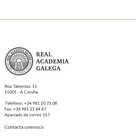
Real Academia Galega
Rúa Tabernas, 11
15001 - A Coruña
Teléfono: +34 981 20 73 08
Fax: +34 981 21 64 67
Apartado de correo 557
Contacta connosco