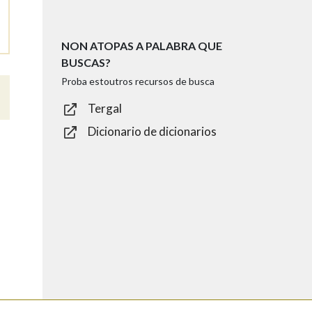
NON ATOPAS A PALABRA QUE
BUSCAS?
Proba estoutros recursos de busca
Tergal
Dicionario de dicionarios