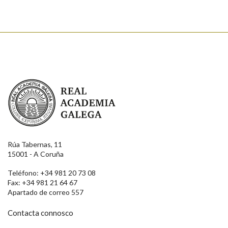
Real Academia Galega
Rúa Tabernas, 11
15001 - A Coruña
Teléfono: +34 981 20 73 08
Fax: +34 981 21 64 67
Apartado de correo 557
Contacta connosco