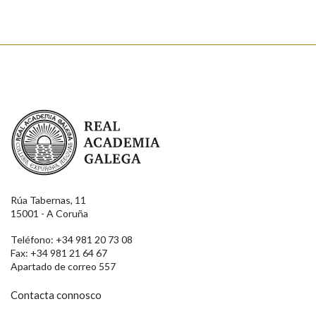
Real Academia Galega
Rúa Tabernas, 11
15001 - A Coruña
Teléfono: +34 981 20 73 08
Fax: +34 981 21 64 67
Apartado de correo 557
Contacta connosco