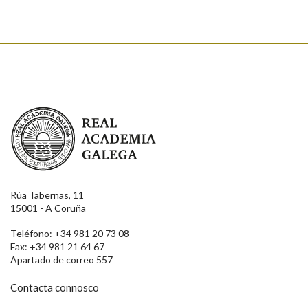
Real Academia Galega
Rúa Tabernas, 11
15001 - A Coruña
Teléfono: +34 981 20 73 08
Fax: +34 981 21 64 67
Apartado de correo 557
Contacta connosco