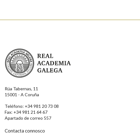
Real Academia Galega
Rúa Tabernas, 11
15001 - A Coruña
Teléfono: +34 981 20 73 08
Fax: +34 981 21 64 67
Apartado de correo 557
Contacta connosco