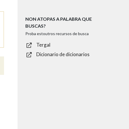
NON ATOPAS A PALABRA QUE
BUSCAS?
Proba estoutros recursos de busca
Tergal
Dicionario de dicionarios