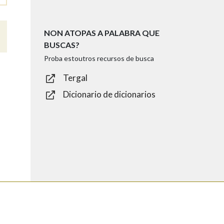
NON ATOPAS A PALABRA QUE
BUSCAS?
Proba estoutros recursos de busca
Tergal
Dicionario de dicionarios