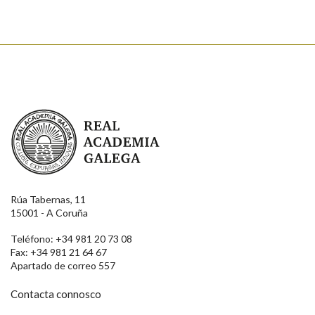
Real Academia Galega
Rúa Tabernas, 11
15001 - A Coruña
Teléfono: +34 981 20 73 08
Fax: +34 981 21 64 67
Apartado de correo 557
Contacta connosco