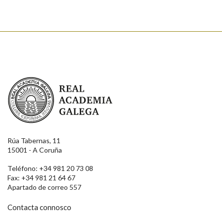
Real Academia Galega
Rúa Tabernas, 11
15001 - A Coruña
Teléfono: +34 981 20 73 08
Fax: +34 981 21 64 67
Apartado de correo 557
Contacta connosco