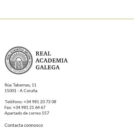
Real Academia Galega
Rúa Tabernas, 11
15001 - A Coruña
Teléfono: +34 981 20 73 08
Fax: +34 981 21 64 67
Apartado de correo 557
Contacta connosco