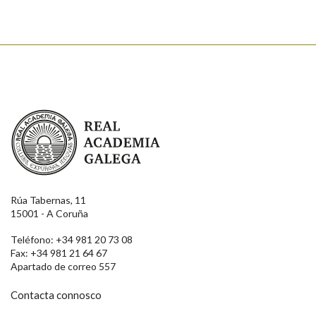
Real Academia Galega
Rúa Tabernas, 11
15001 - A Coruña
Teléfono: +34 981 20 73 08
Fax: +34 981 21 64 67
Apartado de correo 557
Contacta connosco