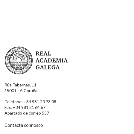
Real Academia Galega
Rúa Tabernas, 11
15001 - A Coruña
Teléfono: +34 981 20 73 08
Fax: +34 981 21 64 67
Apartado de correo 557
Contacta connosco