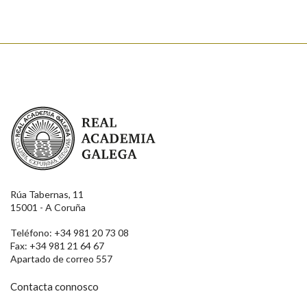
Real Academia Galega
Rúa Tabernas, 11
15001 - A Coruña
Teléfono: +34 981 20 73 08
Fax: +34 981 21 64 67
Apartado de correo 557
Contacta connosco