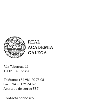
Real Academia Galega
Rúa Tabernas, 11
15001 - A Coruña
Teléfono: +34 981 20 73 08
Fax: +34 981 21 64 67
Apartado de correo 557
Contacta connosco