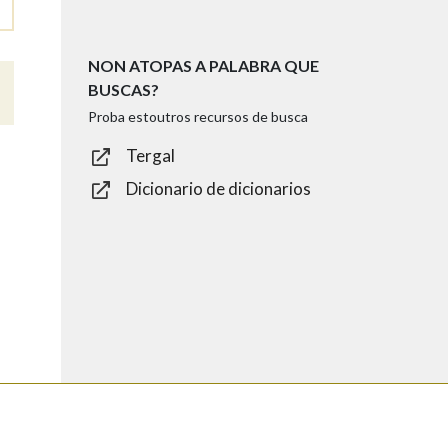
NON ATOPAS A PALABRA QUE
BUSCAS?
Proba estoutros recursos de busca
Tergal
Dicionario de dicionarios