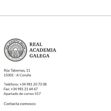
Real Academia Galega
Rúa Tabernas, 11
15001 - A Coruña
Teléfono: +34 981 20 73 08
Fax: +34 981 21 64 67
Apartado de correo 557
Contacta connosco