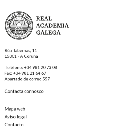
Real Academia Galega
Rúa Tabernas, 11
15001 - A Coruña
Teléfono: +34 981 20 73 08
Fax: +34 981 21 64 67
Apartado de correo 557
Contacta connosco
Mapa web
Aviso legal
Contacto