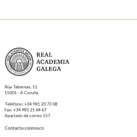
Real Academia Galega
Rúa Tabernas, 11
15001 - A Coruña
Teléfono: +34 981 20 73 08
Fax: +34 981 21 64 67
Apartado de correo 557
Contacta connosco