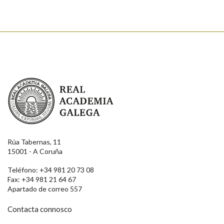
Real Academia Galega
Rúa Tabernas, 11
15001 - A Coruña
Teléfono: +34 981 20 73 08
Fax: +34 981 21 64 67
Apartado de correo 557
Contacta connosco