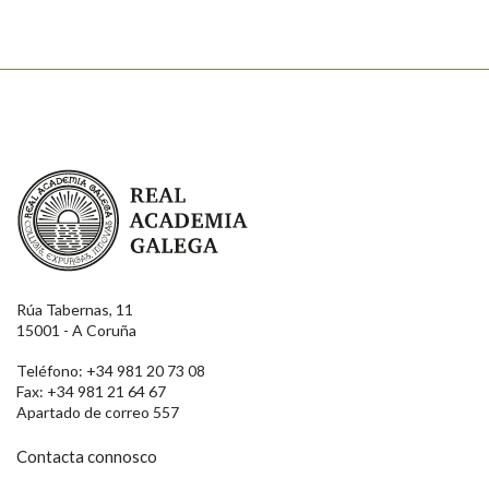
Real Academia Galega
Rúa Tabernas, 11
15001 - A Coruña
Teléfono: +34 981 20 73 08
Fax: +34 981 21 64 67
Apartado de correo 557
Contacta connosco