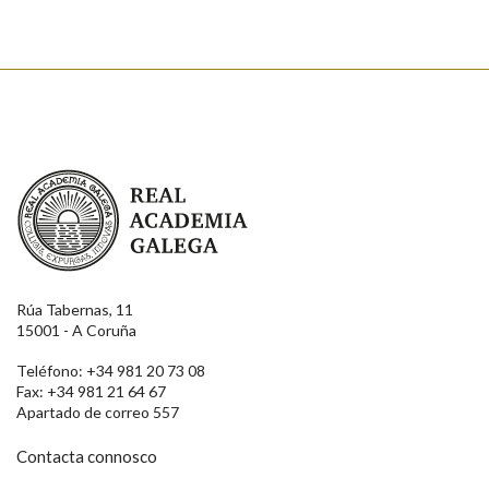
Real Academia Galega
Rúa Tabernas, 11
15001 - A Coruña
Teléfono: +34 981 20 73 08
Fax: +34 981 21 64 67
Apartado de correo 557
Contacta connosco