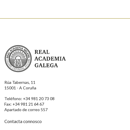
Real Academia Galega
Rúa Tabernas, 11
15001 - A Coruña
Teléfono: +34 981 20 73 08
Fax: +34 981 21 64 67
Apartado de correo 557
Contacta connosco