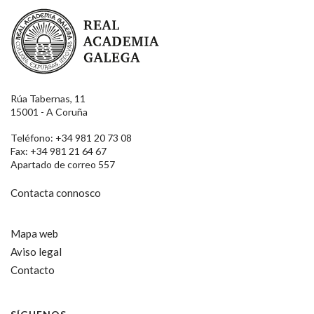
Real Academia Galega
Rúa Tabernas, 11
15001 - A Coruña
Teléfono: +34 981 20 73 08
Fax: +34 981 21 64 67
Apartado de correo 557
Contacta connosco
Mapa web
Aviso legal
Contacto