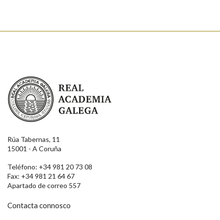
Real Academia Galega
Rúa Tabernas, 11
15001 - A Coruña
Teléfono: +34 981 20 73 08
Fax: +34 981 21 64 67
Apartado de correo 557
Contacta connosco