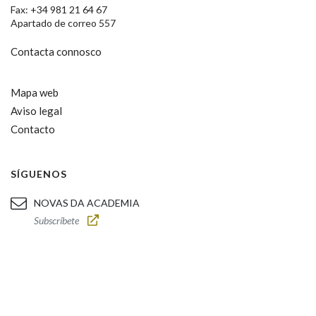
Fax: +34 981 21 64 67
Apartado de correo 557
Contacta connosco
Mapa web
Aviso legal
Contacto
SÍGUENOS
NOVAS DA ACADEMIA
Subscríbete