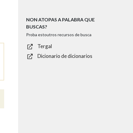
NON ATOPAS A PALABRA QUE
BUSCAS?
Proba estoutros recursos de busca
Tergal
Dicionario de dicionarios