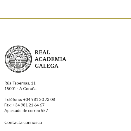
Real Academia Galega
Rúa Tabernas, 11
15001 - A Coruña
Teléfono: +34 981 20 73 08
Fax: +34 981 21 64 67
Apartado de correo 557
Contacta connosco