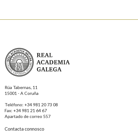
Real Academia Galega
Rúa Tabernas, 11
15001 - A Coruña
Teléfono: +34 981 20 73 08
Fax: +34 981 21 64 67
Apartado de correo 557
Contacta connosco