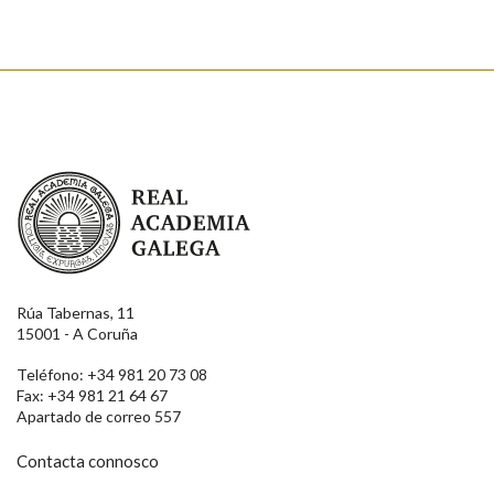
Real Academia Galega
Rúa Tabernas, 11
15001 - A Coruña
Teléfono: +34 981 20 73 08
Fax: +34 981 21 64 67
Apartado de correo 557
Contacta connosco