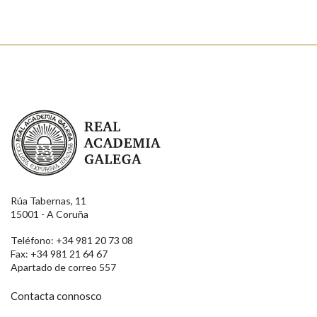
Real Academia Galega
Rúa Tabernas, 11
15001 - A Coruña
Teléfono: +34 981 20 73 08
Fax: +34 981 21 64 67
Apartado de correo 557
Contacta connosco