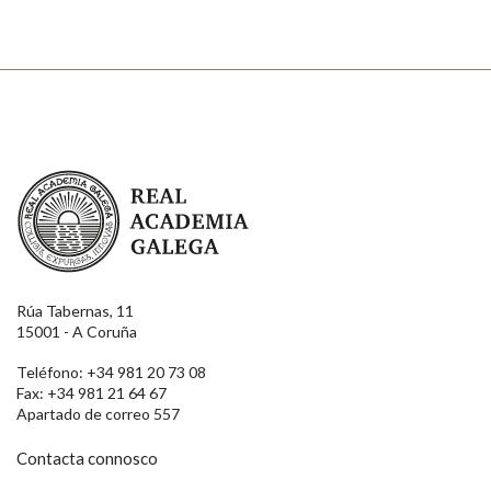
Real Academia Galega
Rúa Tabernas, 11
15001 - A Coruña
Teléfono: +34 981 20 73 08
Fax: +34 981 21 64 67
Apartado de correo 557
Contacta connosco