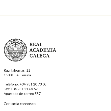
Real Academia Galega
Rúa Tabernas, 11
15001 - A Coruña
Teléfono: +34 981 20 73 08
Fax: +34 981 21 64 67
Apartado de correo 557
Contacta connosco