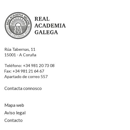
Real Academia Galega
Rúa Tabernas, 11
15001 - A Coruña
Teléfono: +34 981 20 73 08
Fax: +34 981 21 64 67
Apartado de correo 557
Contacta connosco
Mapa web
Aviso legal
Contacto