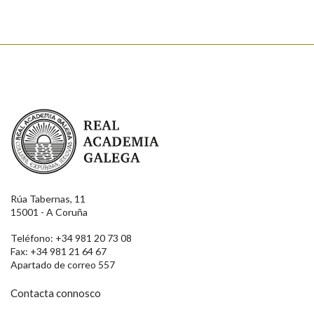
Real Academia Galega
Rúa Tabernas, 11
15001 - A Coruña
Teléfono: +34 981 20 73 08
Fax: +34 981 21 64 67
Apartado de correo 557
Contacta connosco