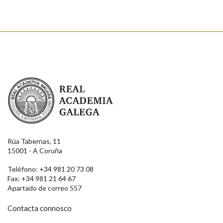
Real Academia Galega
Rúa Tabernas, 11
15001 - A Coruña
Teléfono: +34 981 20 73 08
Fax: +34 981 21 64 67
Apartado de correo 557
Contacta connosco