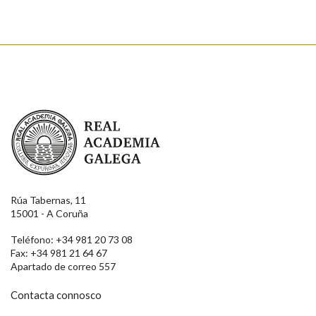
Real Academia Galega
Rúa Tabernas, 11
15001 - A Coruña
Teléfono: +34 981 20 73 08
Fax: +34 981 21 64 67
Apartado de correo 557
Contacta connosco