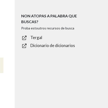
NON ATOPAS A PALABRA QUE
BUSCAS?
Proba estoutros recursos de busca
Tergal
Dicionario de dicionarios