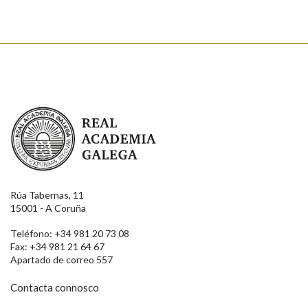
Real Academia Galega
Rúa Tabernas, 11
15001 - A Coruña
Teléfono: +34 981 20 73 08
Fax: +34 981 21 64 67
Apartado de correo 557
Contacta connosco