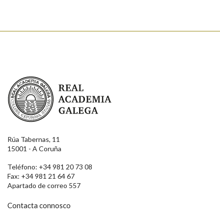
Real Academia Galega
Rúa Tabernas, 11
15001 - A Coruña
Teléfono: +34 981 20 73 08
Fax: +34 981 21 64 67
Apartado de correo 557
Contacta connosco