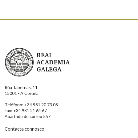
Real Academia Galega
Rúa Tabernas, 11
15001 - A Coruña
Teléfono: +34 981 20 73 08
Fax: +34 981 21 64 67
Apartado de correo 557
Contacta connosco