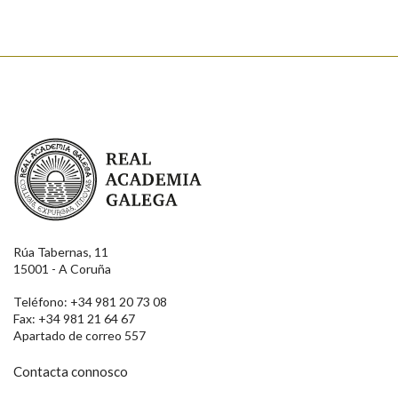
Real Academia Galega
Rúa Tabernas, 11
15001 - A Coruña
Teléfono: +34 981 20 73 08
Fax: +34 981 21 64 67
Apartado de correo 557
Contacta connosco