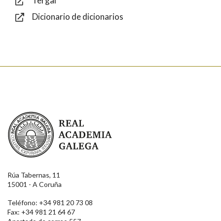
Tergal
Dicionario de dicionarios
Enviar
Real Academia Galega
Rúa Tabernas, 11
15001 - A Coruña
Teléfono: +34 981 20 73 08
Fax: +34 981 21 64 67