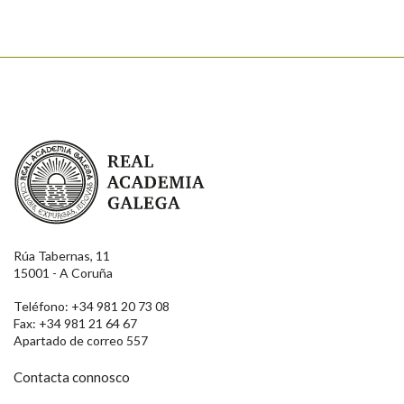
Real Academia Galega
Rúa Tabernas, 11
15001 - A Coruña
Teléfono: +34 981 20 73 08
Fax: +34 981 21 64 67
Apartado de correo 557
Contacta connosco