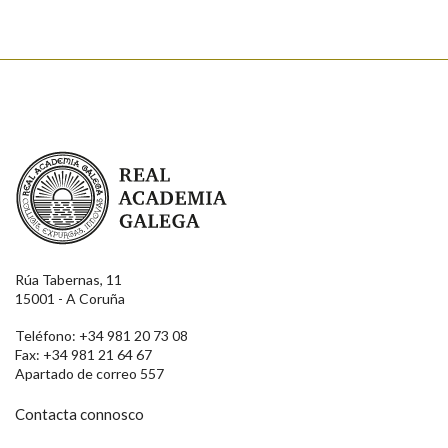
Enviar
Real Academia Galega
Rúa Tabernas, 11
15001 - A Coruña
Teléfono: +34 981 20 73 08
Fax: +34 981 21 64 67
Apartado de correo 557
Contacta connosco