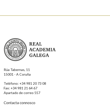
Real Academia Galega
Rúa Tabernas, 11
15001 - A Coruña
Teléfono: +34 981 20 73 08
Fax: +34 981 21 64 67
Apartado de correo 557
Contacta connosco