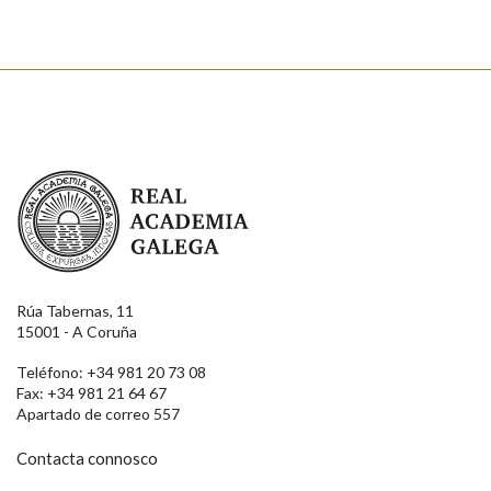
Real Academia Galega
Rúa Tabernas, 11
15001 - A Coruña
Teléfono: +34 981 20 73 08
Fax: +34 981 21 64 67
Apartado de correo 557
Contacta connosco