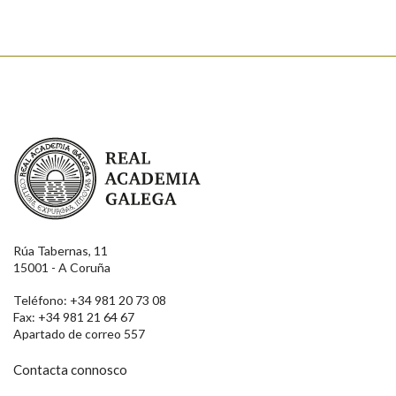
Real Academia Galega
Rúa Tabernas, 11
15001 - A Coruña
Teléfono: +34 981 20 73 08
Fax: +34 981 21 64 67
Apartado de correo 557
Contacta connosco